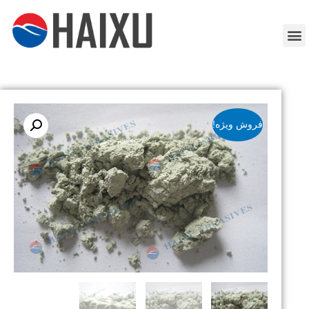
فروش ویژه!