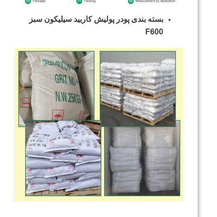
بسته بندی پودر پولیش کاربید سیلیکون سبز
F600